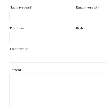
Naam (vereist)
Email (vereist)
Telefoon
Bedrijf
.
Onderwerp
Bericht