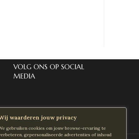
VOLG ONS OP SOCIAL
MEDIA
Wij waarderen jouw privacy
We gebruiken cookies om jouw browse-ervaring te
verbeteren, gepersonaliseerde advertenties of inhoud