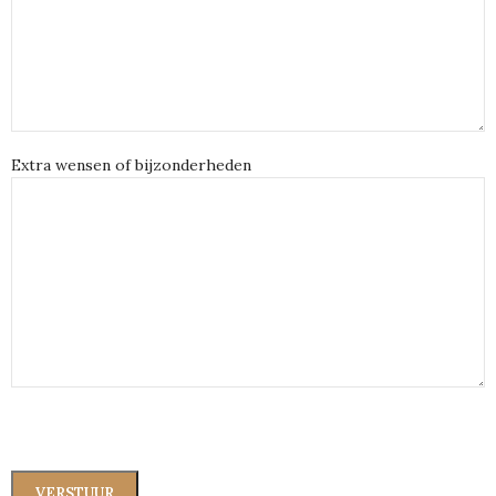
Extra wensen of bijzonderheden