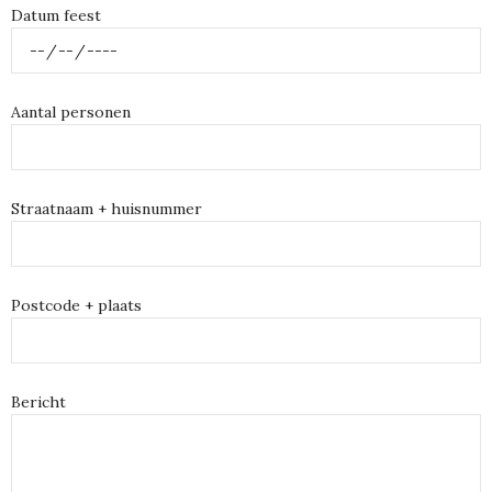
Datum feest
Aantal personen
Straatnaam + huisnummer
Postcode + plaats
Bericht