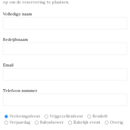
op om de reservering te plaatsen.
Volledige naam
Bedrijfsnaam
Email
Telefoon nummer
Verlovingsfeest
Vrijgezellenfeest
Bruiloft
Verjaardag
Babyshower
Zakelijk event
Overig