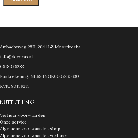
Ambachtweg 28H, 2841 LZ Moordrecht
info@decoras.nl
0618056283
Bankrekening: NL69 INGB0007265630
KVK: 80156215
NUTTIGE LINKS
Verhuur voorwaarden
Onze service
Algemene voorwaarden shop
Algemene voorwaarden verhuur