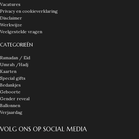
Vacatures
Privacy en cookieverklaring
Disclaimer
Werkwijze
Veelgestelde vragen
CATEGORIEËN
Ramadan / Eid
Umrah /Hadj
Kaarten
Special gifts
Bedankjes
Geboorte
Gender reveal
Ballonnen
Verjaardag
VOLG ONS OP SOCIAL MEDIA