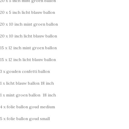
20 x 5 inch mint groen ballon
20 x 5 inch licht blauw ballon
20 x 10 inch mint groen ballon
20 x 10 inch licht blauw ballon
15 x 12 inch mint groen ballon
15 x 12 inch licht blauw ballon
3 x gouden confetti ballon
1 x licht blauw ballon 18 inch
1 x mint groen ballon 18 inch
4 x folie ballon goud medium
5 x folie ballon goud small