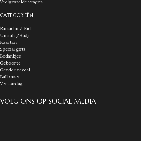
Veelgestelde vragen
CATEGORIEËN
Ramadan / Eid
Umrah /Hadj
Kaarten
Special gifts
Bedankjes
Geboorte
Gender reveal
Ballonnen
Verjaardag
VOLG ONS OP SOCIAL MEDIA