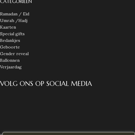
CATEGORIEËN
Ramadan / Eid
Umrah /Hadj
Kaarten
Special gifts
Bedankjes
Geboorte
Gender reveal
Ballonnen
Verjaardag
VOLG ONS OP SOCIAL MEDIA