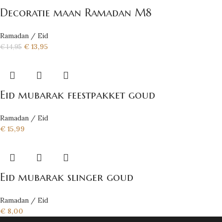
Decoratie maan Ramadan M8
Ramadan / Eid
€
13,95
€
14,95
Eid mubarak feestpakket goud
Ramadan / Eid
€
15,99
Eid mubarak slinger goud
Ramadan / Eid
€
8,00