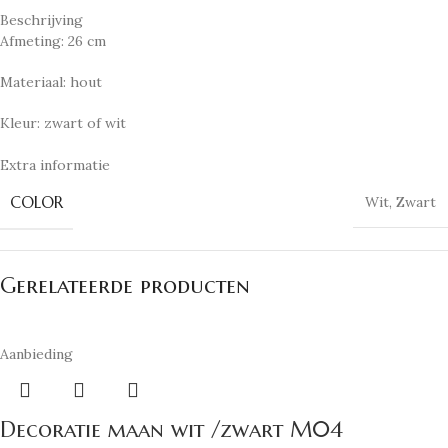
Beschrijving
Afmeting: 26 cm
Materiaal: hout
Kleur: zwart of wit
Extra informatie
COLOR
Wit
,
Zwart
Gerelateerde producten
Aanbieding
Decoratie maan wit /zwart M04