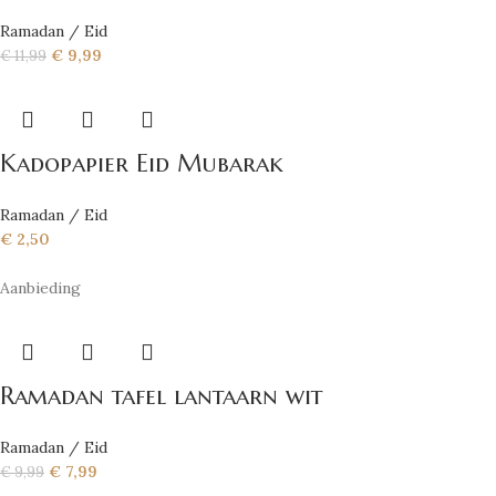
Ramadan / Eid
€
9,99
€
11,99
Kadopapier Eid Mubarak
Ramadan / Eid
€
2,50
Aanbieding
Ramadan tafel lantaarn wit
Ramadan / Eid
€
7,99
€
9,99