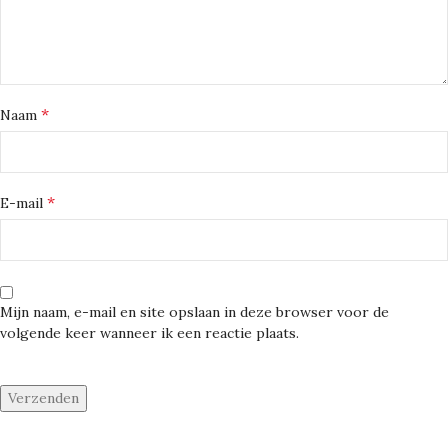
*
Naam
*
E-mail
Mijn naam, e-mail en site opslaan in deze browser voor de
volgende keer wanneer ik een reactie plaats.