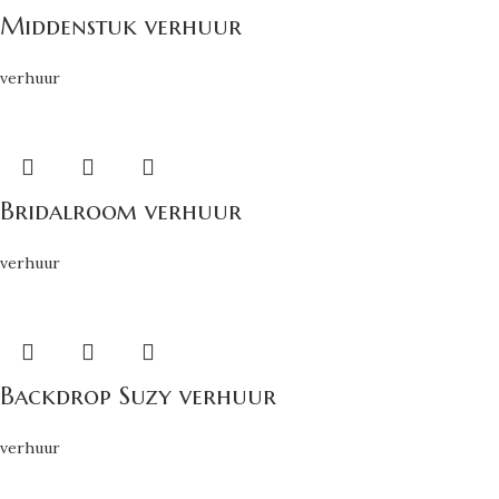
Middenstuk verhuur
verhuur
Bridalroom verhuur
verhuur
Backdrop Suzy verhuur
verhuur