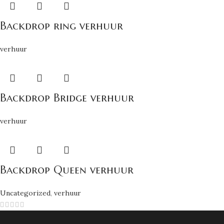
Backdrop ring verhuur
verhuur
Backdrop Bridge verhuur
verhuur
Backdrop Queen verhuur
Uncategorized
,
verhuur