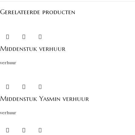
Gerelateerde producten
Middenstuk verhuur
verhuur
Middenstuk Yasmin verhuur
verhuur