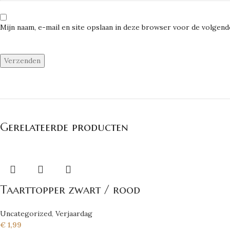
Mijn naam, e-mail en site opslaan in deze browser voor de volgende
Gerelateerde producten
Taarttopper zwart / rood
Uncategorized
,
Verjaardag
€
1,99