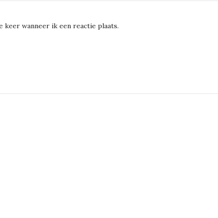
 keer wanneer ik een reactie plaats.