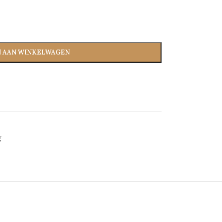
 AAN WINKELWAGEN
g