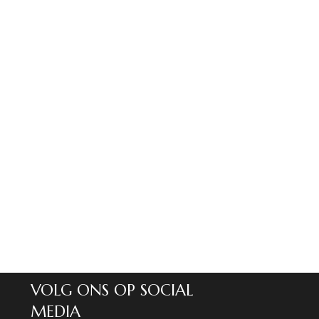
VOLG ONS OP SOCIAL
MEDIA