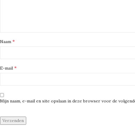
*
Naam
*
E-mail
Mijn naam, e-mail en site opslaan in deze browser voor de volgende