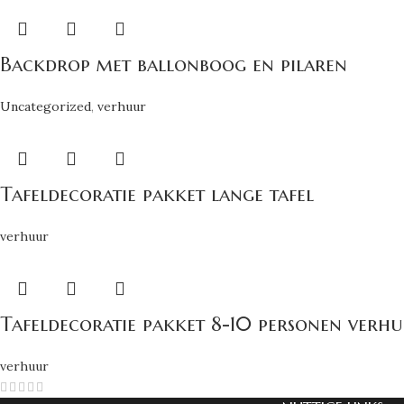
Backdrop met ballonboog en pilaren
Uncategorized
,
verhuur
Tafeldecoratie pakket lange tafel
verhuur
Tafeldecoratie pakket 8-10 personen verh
verhuur