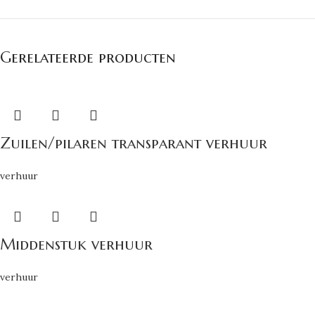
Gerelateerde producten
Zuilen/pilaren transparant verhuur
verhuur
Middenstuk verhuur
verhuur