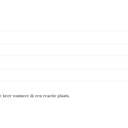
 keer wanneer ik een reactie plaats.