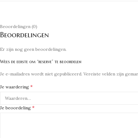
Beoordelingen (0)
Beoordelingen
Er zijn nog geen beoordelingen.
Wees de eerste om “reserve” te beoordelen
Je e-mailadres wordt niet gepubliceerd.
Vereiste velden zijn gem
*
Je waardering
*
Je beoordeling