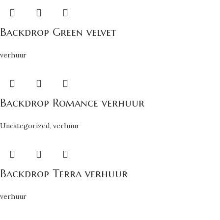
Backdrop Green velvet
verhuur
Backdrop Romance verhuur
Uncategorized
,
verhuur
Backdrop Terra verhuur
verhuur