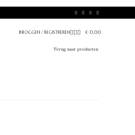
INLOGGEN / REGISTREREN
€
0,00
Terug naar producten