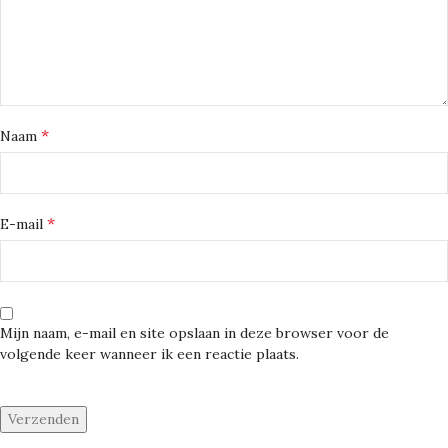
*
Naam
*
E-mail
Mijn naam, e-mail en site opslaan in deze browser voor de
volgende keer wanneer ik een reactie plaats.