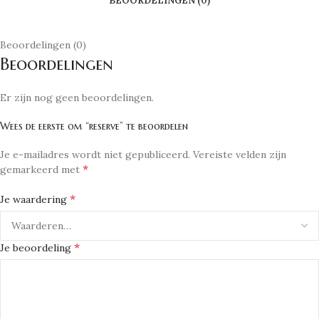
BEOORDELINGEN (0)
Beoordelingen (0)
Beoordelingen
Er zijn nog geen beoordelingen.
Wees de eerste om “reserve” te beoordelen
Je e-mailadres wordt niet gepubliceerd.
Vereiste velden zijn
*
gemarkeerd met
*
Je waardering
*
Je beoordeling