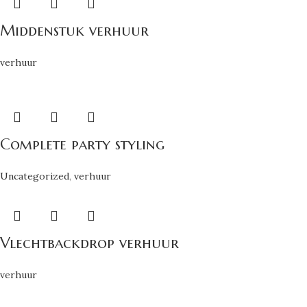
Middenstuk verhuur
verhuur
Complete party styling
Uncategorized
,
verhuur
Vlechtbackdrop verhuur
verhuur