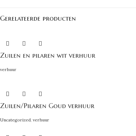
Gerelateerde producten
Zuilen en pilaren wit verhuur
verhuur
Zuilen/Pilaren Goud verhuur
Uncategorized
,
verhuur