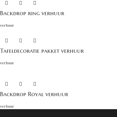
Backdrop ring verhuur
verhuur
Tafeldecoratie pakket verhuur
verhuur
Backdrop Royal verhuur
verhuur