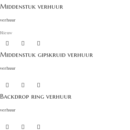
Middenstuk verhuur
verhuur
Nieuw
Middenstuk gipskruid verhuur
verhuur
Backdrop ring verhuur
verhuur