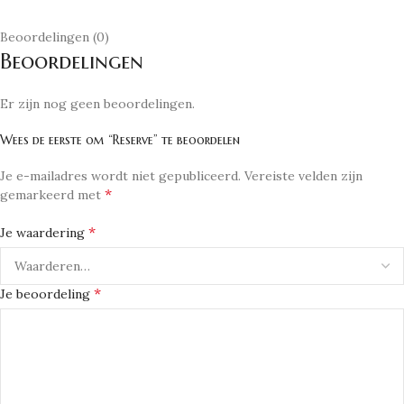
Beoordelingen (0)
Beoordelingen
Er zijn nog geen beoordelingen.
Wees de eerste om “Reserve” te beoordelen
Je e-mailadres wordt niet gepubliceerd.
Vereiste velden zijn
*
gemarkeerd met
*
Je waardering
*
Je beoordeling