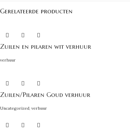
Gerelateerde producten
Zuilen en pilaren wit verhuur
verhuur
Zuilen/Pilaren Goud verhuur
Uncategorized
,
verhuur