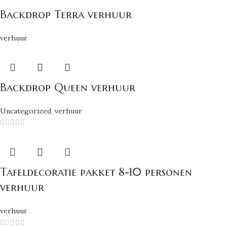
Backdrop Terra verhuur
verhuur
Backdrop Queen verhuur
Uncategorized
,
verhuur
Tafeldecoratie pakket 8-10 personen
verhuur
verhuur