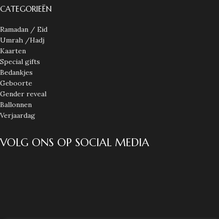
CATEGORIEËN
Ramadan / Eid
Umrah /Hadj
Kaarten
Special gifts
Bedankjes
Geboorte
Gender reveal
Ballonnen
Verjaardag
VOLG ONS OP SOCIAL MEDIA