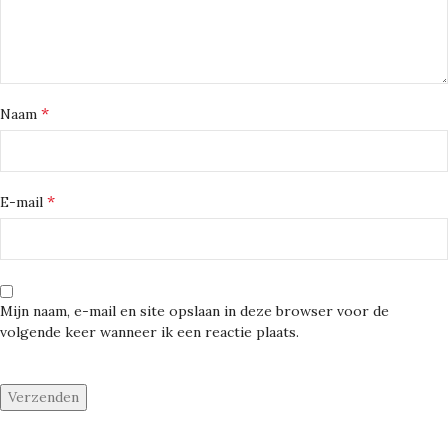
*
Naam
*
E-mail
Mijn naam, e-mail en site opslaan in deze browser voor de
volgende keer wanneer ik een reactie plaats.