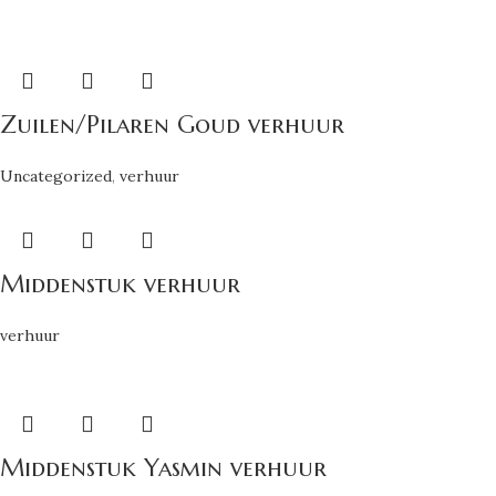
Zuilen/Pilaren Goud verhuur
Uncategorized
,
verhuur
Middenstuk verhuur
verhuur
Middenstuk Yasmin verhuur