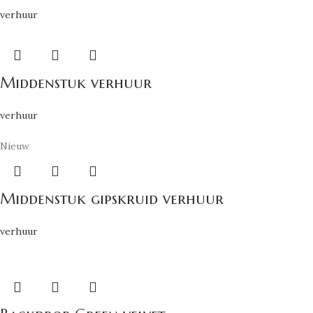
verhuur
Middenstuk verhuur
verhuur
Nieuw
Middenstuk gipskruid verhuur
verhuur