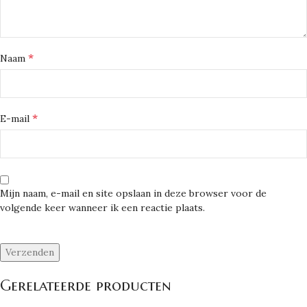
*
Naam
*
E-mail
Mijn naam, e-mail en site opslaan in deze browser voor de
volgende keer wanneer ik een reactie plaats.
Gerelateerde producten