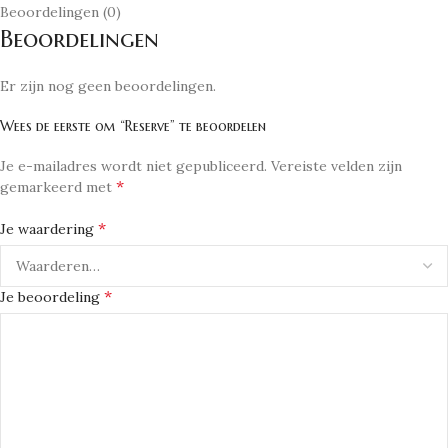
Beoordelingen (0)
Beoordelingen
Er zijn nog geen beoordelingen.
Wees de eerste om “Reserve” te beoordelen
Je e-mailadres wordt niet gepubliceerd.
Vereiste velden zijn
*
gemarkeerd met
*
Je waardering
*
Je beoordeling