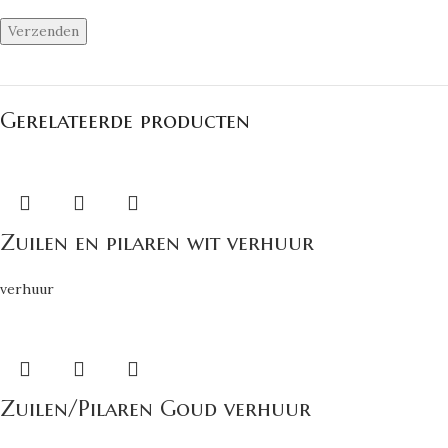
Gerelateerde producten
Zuilen en pilaren wit verhuur
verhuur
Zuilen/Pilaren Goud verhuur