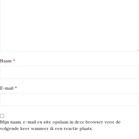
*
Naam
*
E-mail
Mijn naam, e-mail en site opslaan in deze browser voor de
volgende keer wanneer ik een reactie plaats.