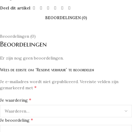
Deel dit artikel
BEOORDELINGEN (0)
Beoordelingen (0)
Beoordelingen
Er zijn nog geen beoordelingen.
Wees de eerste om “Reserve verhuur” te beoordelen
Je e-mailadres wordt niet gepubliceerd.
Vereiste velden zijn
*
gemarkeerd met
*
Je waardering
*
Je beoordeling