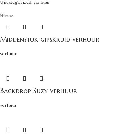
Uncategorized
,
verhuur
Nieuw
Middenstuk gipskruid verhuur
verhuur
Backdrop Suzy verhuur
verhuur