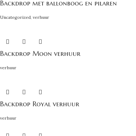
Backdrop met ballonboog en pilaren
Uncategorized
,
verhuur
Backdrop Moon verhuur
verhuur
Backdrop Royal verhuur
verhuur