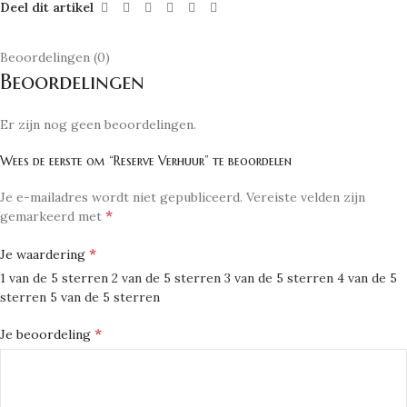
Deel dit artikel
Beoordelingen (0)
Beoordelingen
Er zijn nog geen beoordelingen.
Wees de eerste om “Reserve Verhuur” te beoordelen
Je e-mailadres wordt niet gepubliceerd.
Vereiste velden zijn
*
gemarkeerd met
*
Je waardering
1 van de 5 sterren
2 van de 5 sterren
3 van de 5 sterren
4 van de 5
sterren
5 van de 5 sterren
*
Je beoordeling