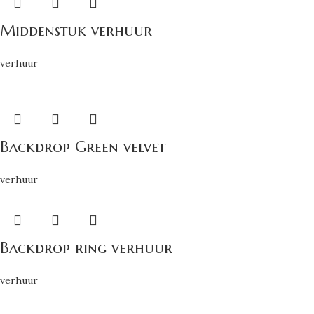
Middenstuk verhuur
verhuur
Backdrop Green velvet
verhuur
Backdrop ring verhuur
verhuur