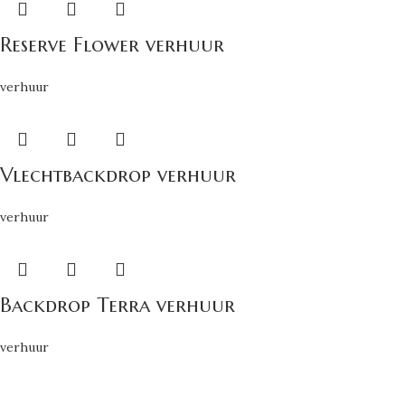
Reserve Flower verhuur
verhuur
Vlechtbackdrop verhuur
verhuur
Backdrop Terra verhuur
verhuur