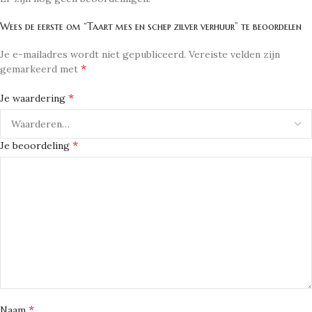
Wees de eerste om “Taart mes en schep zilver verhuur” te beoordelen
Je e-mailadres wordt niet gepubliceerd.
Vereiste velden zijn
*
gemarkeerd met
*
Je waardering
*
Je beoordeling
*
Naam