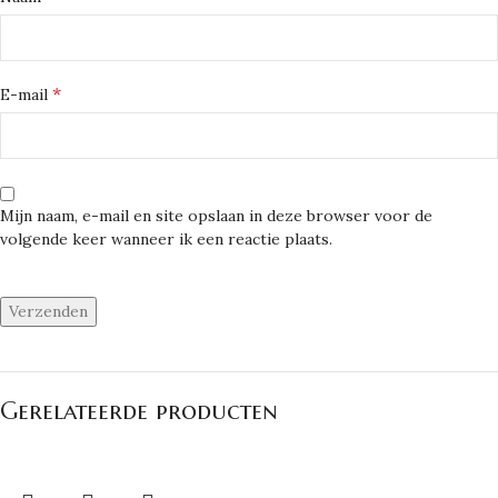
*
E-mail
Mijn naam, e-mail en site opslaan in deze browser voor de
volgende keer wanneer ik een reactie plaats.
Gerelateerde producten