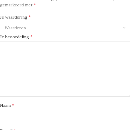
*
gemarkeerd met
*
Je waardering
*
Je beoordeling
*
Naam