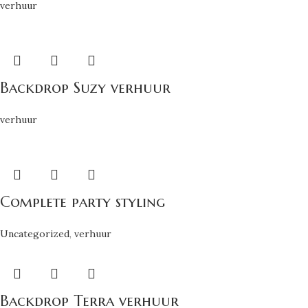
verhuur
Backdrop Suzy verhuur
verhuur
Complete party styling
Uncategorized
,
verhuur
Backdrop Terra verhuur