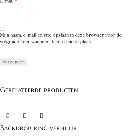
*
E-mail
Mijn naam, e-mail en site opslaan in deze browser voor de
volgende keer wanneer ik een reactie plaats.
Gerelateerde producten
Backdrop ring verhuur