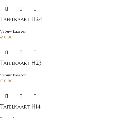
Tafelkaart H24
Trouw kaarten
€
0,90
Tafelkaart H23
Trouw kaarten
€
0,90
Tafelkaart H14