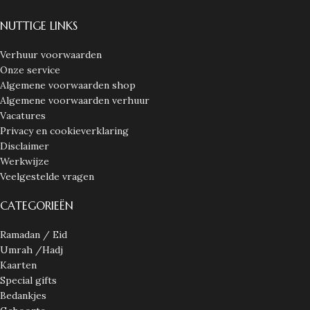
NUTTIGE LINKS
Verhuur voorwaarden
Onze service
Algemene voorwaarden shop
Algemene voorwaarden verhuur
Vacatures
Privacy en cookieverklaring
Disclaimer
Werkwijze
Veelgestelde vragen
CATEGORIEËN
Ramadan / Eid
Umrah /Hadj
Kaarten
Special gifts
Bedankjes