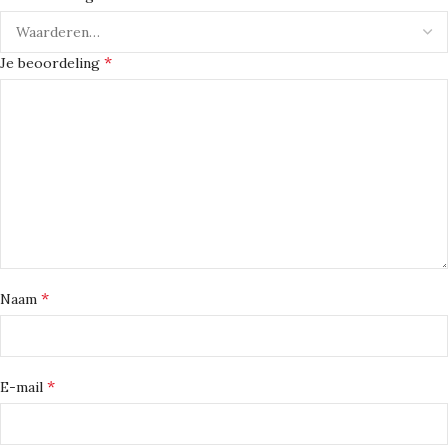
*
Je beoordeling
*
Naam
*
E-mail