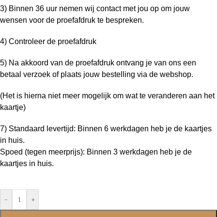
3) Binnen 36 uur nemen wij contact met jou op om jouw
wensen voor de proefafdruk te bespreken.
4) Controleer de proefafdruk
5) Na akkoord van de proefafdruk ontvang je van ons een
betaal verzoek of plaats jouw bestelling via de webshop.
(Het is hierna niet meer mogelijk om wat te veranderen aan het
kaartje)
7) Standaard levertijd: Binnen 6 werkdagen heb je de kaartjes
in huis.
Spoed (tegen meerprijs): Binnen 3 werkdagen heb je de
kaartjes in huis.
-
+