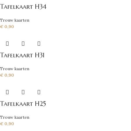
Tafelkaart H34
Trouw kaarten
€
0,90
Tafelkaart H31
Trouw kaarten
€
0,90
Tafelkaart H25
Trouw kaarten
€
0,90