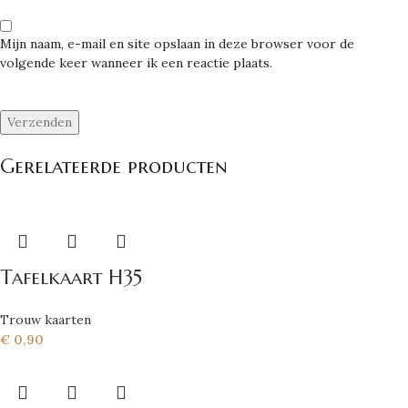
Mijn naam, e-mail en site opslaan in deze browser voor de
volgende keer wanneer ik een reactie plaats.
Gerelateerde producten
Tafelkaart H35
Trouw kaarten
€
0,90