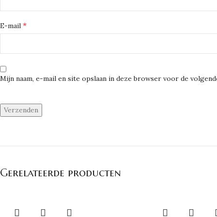
*
E-mail
Mijn naam, e-mail en site opslaan in deze browser voor de volgende
Gerelateerde producten