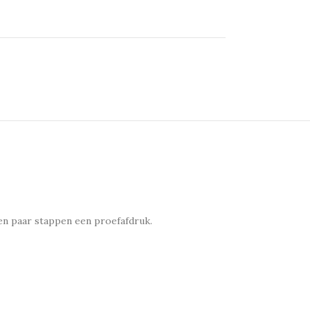
en paar stappen een proefafdruk.