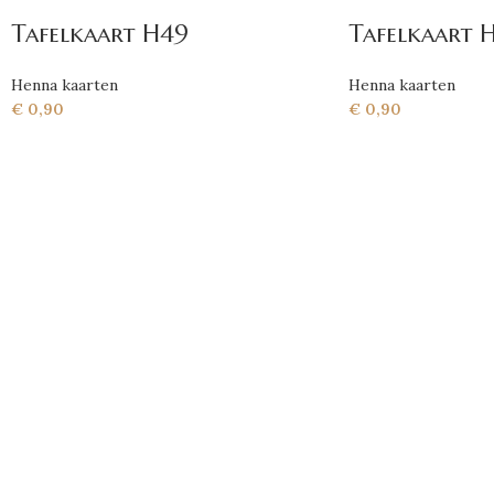
Tafelkaart H49
Tafelkaart 
Henna kaarten
Henna kaarten
€
0,90
€
0,90