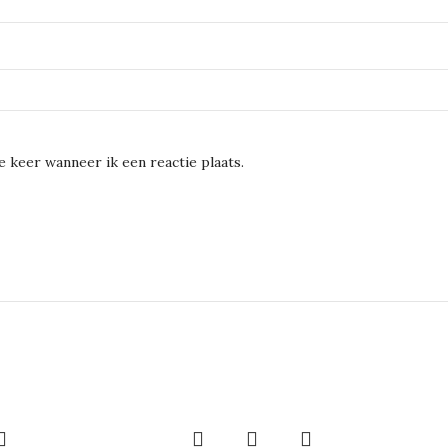
 keer wanneer ik een reactie plaats.