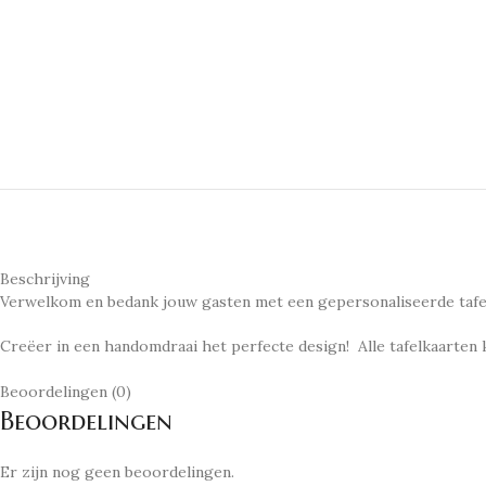
Beschrijving
Verwelkom en bedank jouw gasten met een gepersonaliseerde tafe
Creëer in een handomdraai het perfecte design! Alle tafelkaarten
Beoordelingen (0)
Beoordelingen
Er zijn nog geen beoordelingen.