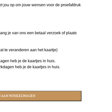
et jou op om jouw wensen voor de proefafdruk
ang je van ons een betaal verzoek of plaats
at te veranderen aan het kaartje)
agen heb je de kaartjes in huis.
kdagen heb je de kaartjes in huis.
 AAN WINKELWAGEN