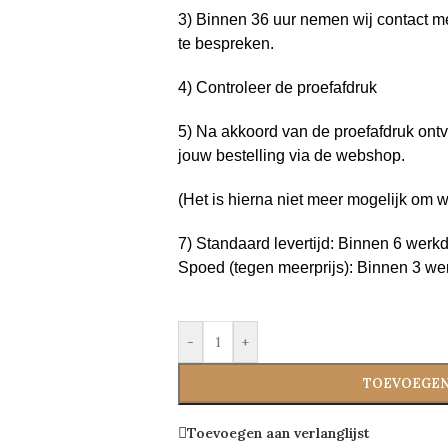
3) Binnen 36 uur nemen wij contact m
te bespreken.
4) Controleer de proefafdruk
5) Na akkoord van de proefafdruk ontv
jouw bestelling via de webshop.
(Het is hierna niet meer mogelijk om w
7) Standaard levertijd: Binnen 6 werkd
Spoed (tegen meerprijs): Binnen 3 wer
-
+
TOEVOEGEN
Toevoegen aan verlanglijst