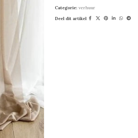
Categorie:
verhuur
Deel dit artikel