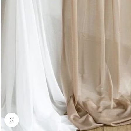
Klik om te vergroten