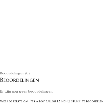
Beoordelingen (0)
Beoordelingen
Er zijn nog geen beoordelingen.
Wees de eerste om “It’s a boy ballon 12 inch 5 stuks” te beoordelen