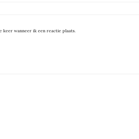
 keer wanneer ik een reactie plaats.