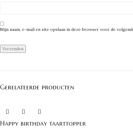
Mijn naam, e-mail en site opslaan in deze browser voor de volgende
Gerelateerde producten
Happy birthday taarttopper